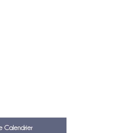
e Calendrier