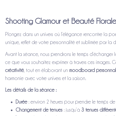
Shooting Glamour et Beauté Florale
Plongez dans un univers où l’élégance rencontre la po
unique, reflet de votre personnalité et sublimée par la d
Avant la séance, nous prendrons le temps d’échanger l
ce que vous souhaitez exprimer à travers ces images. 
créativité
, tout en élaborant un
moodboard personnal
harmonie avec votre univers et la saison.
Les détails de la séance :
Durée
: environ 2 heures pour prendre le temps de 
Changement de tenues
: jusqu’à
3 tenues différent