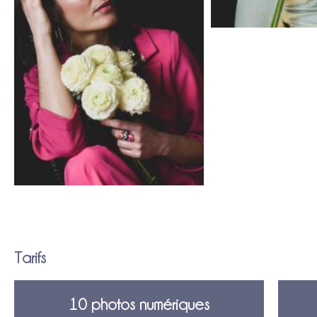
Tarifs
10 photos numériques